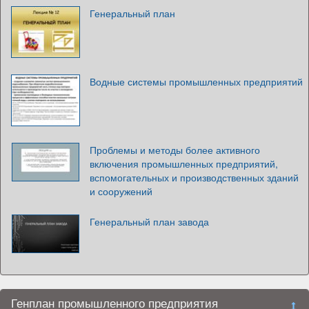
Генеральный план
Водные системы промышленных предприятий
Проблемы и методы более активного
включения промышленных предприятий,
вспомогательных и производственных зданий
и сооружений
Генеральный план завода
Генплан промышленного предприятия