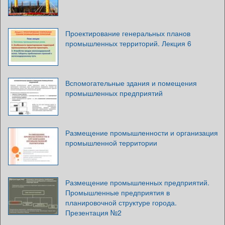
Проектирование генеральных планов
промышленных территорий. Лекция 6
Вспомогательные здания и помещения
промышленных предприятий
Размещение промышленности и организация
промышленной территории
Размещение промышленных предприятий.
Промышленные предприятия в
планировочной структуре города.
Презентация №2