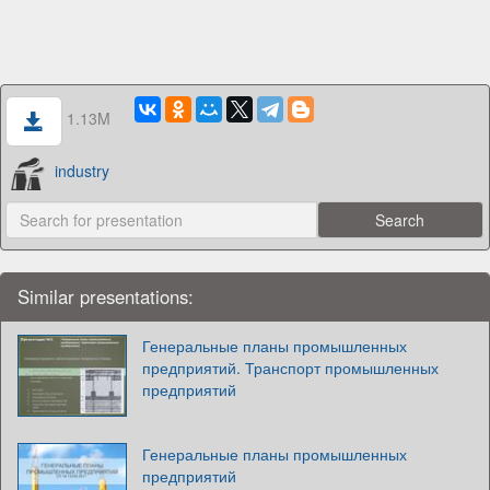
1.13M
industry
Similar presentations:
Генеральные планы промышленных
предприятий. Транспорт промышленных
предприятий
Генеральные планы промышленных
предприятий