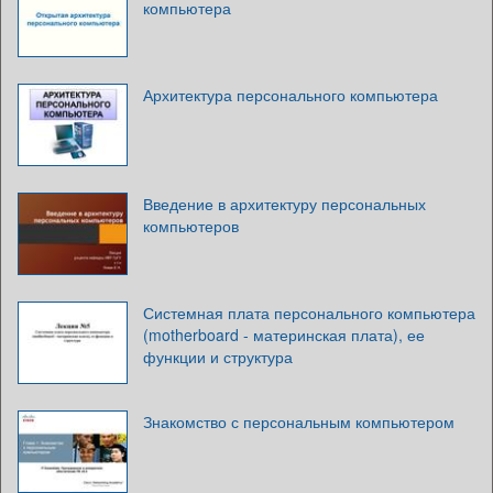
компьютера
Архитектура персонального компьютера
Введение в архитектуру персональных
компьютеров
Системная плата персонального компьютера
(motherboard - материнская плата), ее
функции и структура
Знакомство с персональным компьютером