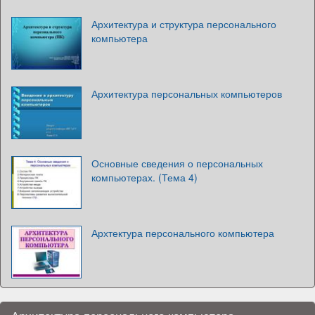
Архитектура и структура персонального
компьютера
Архитектура персональных компьютеров
Основные сведения о персональных
компьютерах. (Тема 4)
Архтектура персонального компьютера