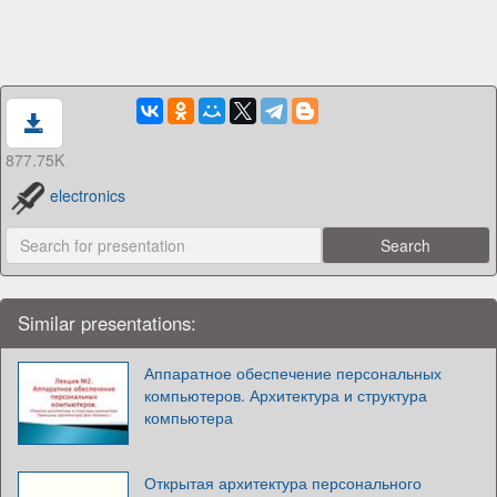
877.75K
electronics
Similar presentations:
Аппаратное обеспечение персональных
компьютеров. Архитектура и структура
компьютера
Открытая архитектура персонального