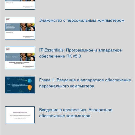
Знакомство с персональным компьютером
IT Essentials: Программное и аппаратное
обеспечение ПК v5.0
Глава 1. Введение в аппаратное обеспечение
персонального компьютера
Введение в профессию. Аппаратное
обеспечение компьютера