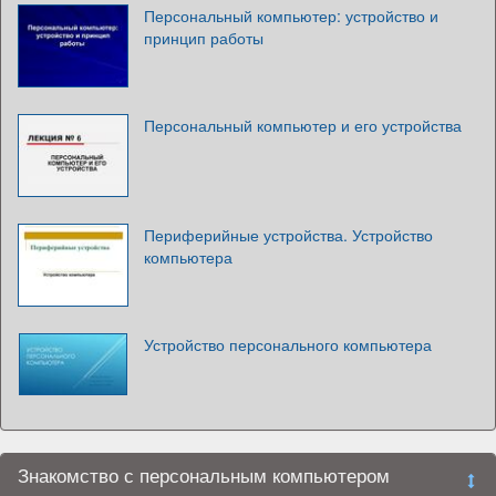
Персональный компьютер: устройство и
принцип работы
Персональный компьютер и его устройства
Периферийные устройства. Устройство
компьютера
Устройство персонального компьютера
Знакомство с персональным компьютером