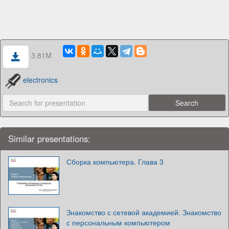
3.81M
electronics
Similar presentations:
Сборка компьютера. Глава 3
Знакомство с сетевой академией. Знакомство
с персональным компьютером