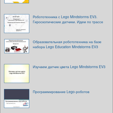
Робототехника с Lego Mindstorms EV3.
Гироскопические датчики. Идем по трассе
Образовательная робототехника на базе
набора Lego Education Mindstorms EV3
Изучаем датчик цвета Lego Mindstorms EV3
Программирование Lego-роботов