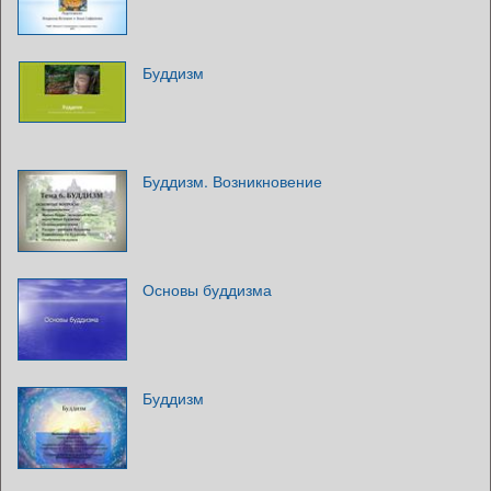
Буддизм
Буддизм. Возникновение
Основы буддизма
Буддизм