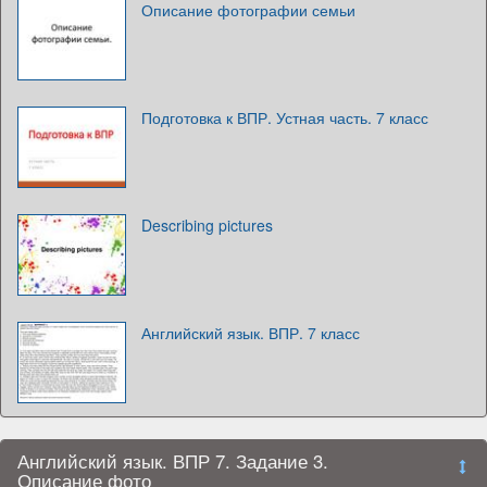
Описание фотографии семьи
Подготовка к ВПР. Устная часть. 7 класс
Describing pictures
Английский язык. ВПР. 7 класс
Английский язык. ВПР 7. Задание 3.
Описание фото