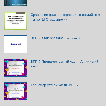
Сравнение двух фотографий на английском
языке (ЕГЭ, задание 4)
ВПР 7. Start speaking. Вариант 8
ВПР-7. Тренажер устной части. Английский
язык
Тренажер устной части. ВПР-7