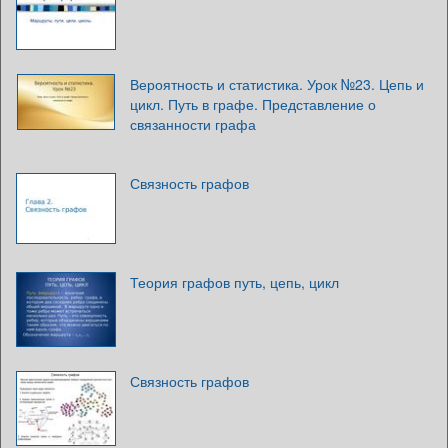
Вероятность и статистика. Урок №23. Цепь и
цикл. Путь в графе. Представление о
связанности графа
Связность графов
Теория графов путь, цепь, цикл
Связность графов