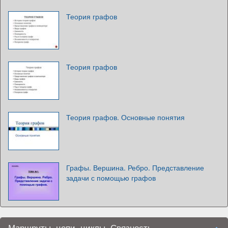
Теория графов
Теория графов
Теория графов. Основные понятия
Графы. Вершина. Ребро. Представление
задачи с помощью графов
Маршруты, цепи, циклы. Связность