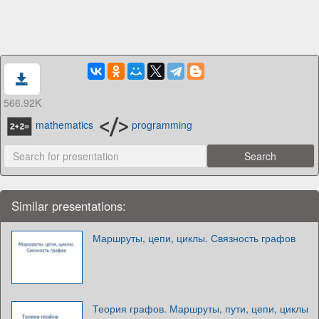
566.92K
mathematics
programming
Similar presentations:
Маршруты, цепи, циклы. Связность графов
Теория графов. Маршруты, пути, цепи, циклы