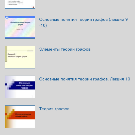
Основные понятия теории графов (лекции 9
-10)
Элементы теории графов
Основные понятия теории графов. Лекция 10
Теория графов