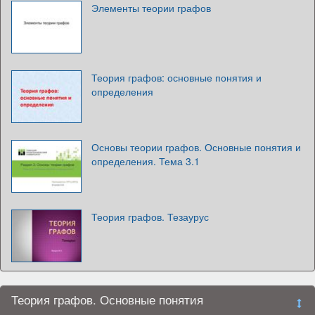
Элементы теории графов
Теория графов: основные понятия и
определения
Основы теории графов. Основные понятия и
определения. Тема 3.1
Теория графов. Тезаурус
Теория графов. Основные понятия