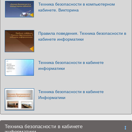
Техника безопасности в компьютерном
кабинете. Викторина
Правила поведения. Техника безопасности в
кабинете информатики
Техника безопасности в кабинете
информатики
Техника безопасности в кабинете
Информатики
Техника безопасности в кабинете
информатики