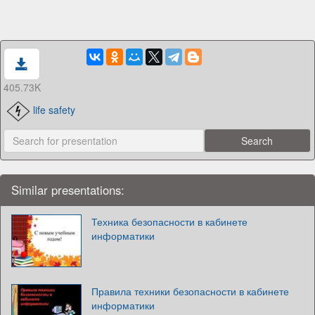
405.73K
life safety
Similar presentations:
Техника безопасности в кабинете
информатики
Правила техники безопасности в кабинете
информатики