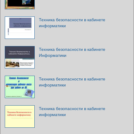
Техника безопасности в кабинете
информатики
Техника безопасности в кабинете
Информатики
Техника безопасности в кабинете
информатики
Техника безопасности в кабинете
информатики