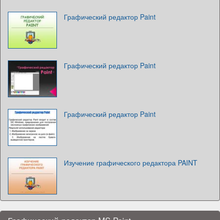
Графический редактор Paint
Графический редактор Paint
Графический редактор Paint
Изучение графического редактора PAINT