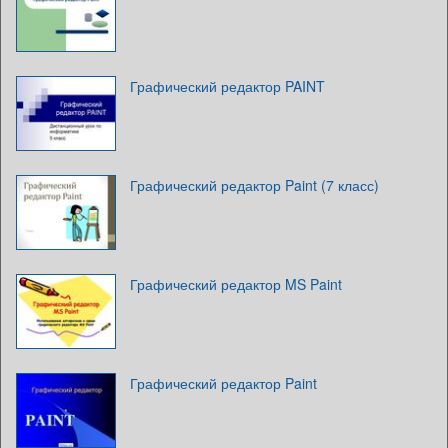
Графический редактор PAINT
Графический редактор Paint (7 класс)
Графический редактор MS Paint
Графический редактор Paint