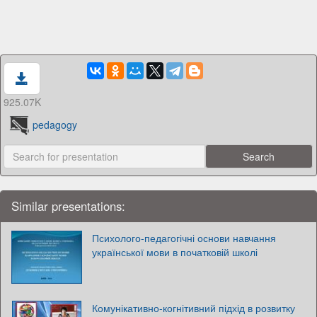
925.07K
pedagogy
Similar presentations:
Психолого-педагогічні основи навчання
української мови в початковій школі
Комунікативно-когнітивний підхід в розвитку