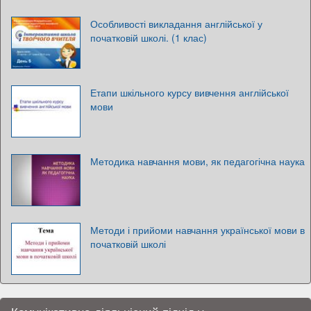
Особливості викладання англійської у
початковій школі. (1 клас)
Етапи шкільного курсу вивчення англійської
мови
Методика навчання мови, як педагогічна наука
Методи і прийоми навчання української мови в
початковій школі