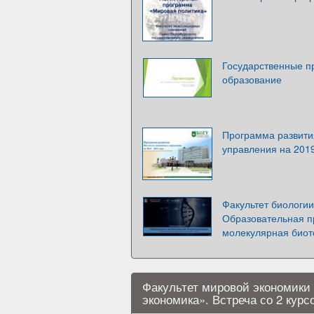
Государственные п
образование
Программа развити
управления на 201
Факультет биологии
Образовательная п
молекулярная биот
Факультет мировой экономики
экономика». Встреча со 2 курс