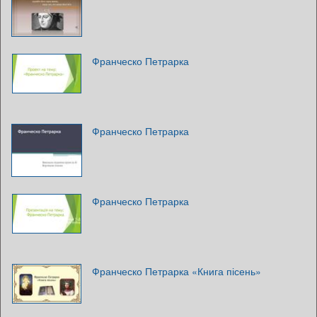
Франческо Петрарка
Франческо Петрарка
Франческо Петрарка
Франческо Петрарка «Книга пісень»