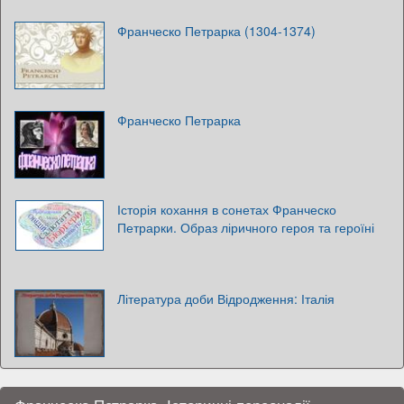
Франческо Петрарка (1304-1374)
Франческо Петрарка
Історія кохання в сонетах Франческо
Петрарки. Образ ліричного героя та героїні
Література доби Відродження: Італія