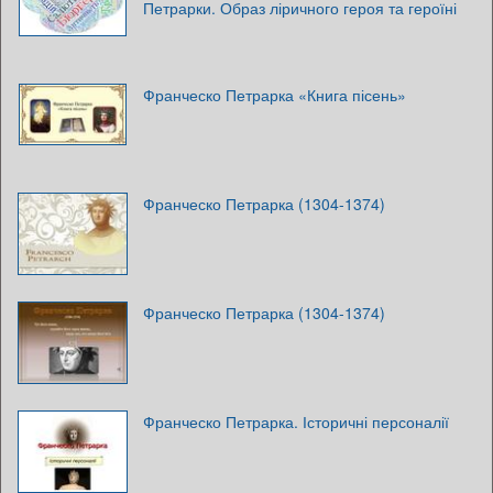
Петрарки. Образ ліричного героя та героїні
Франческо Петрарка «Книга пісень»
Франческо Петрарка (1304-1374)
Франческо Петрарка (1304-1374)
Франческо Петрарка. Історичні персоналії