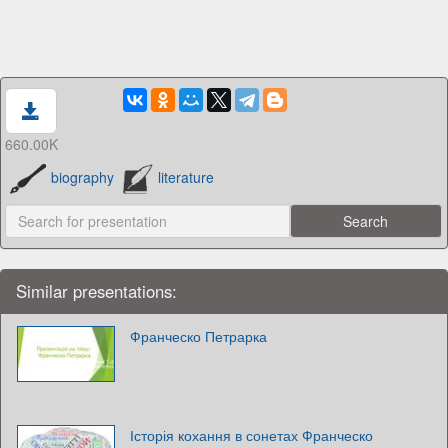
660.00K
biography
literature
Similar presentations:
Франческо Петрарка
Історія кохання в сонетах Франческо