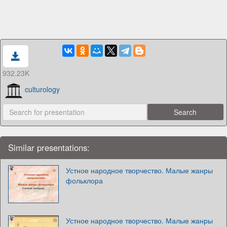
932.23K
culturology
Similar presentations:
Устное народное творчество. Малые жанры
фольклора
Устное народное творчество. Малые жанры