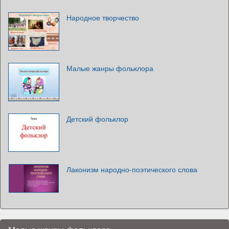
Народное творчество
Малые жанры фольклора
Детский фольклор
Лаконизм народно-поэтического слова