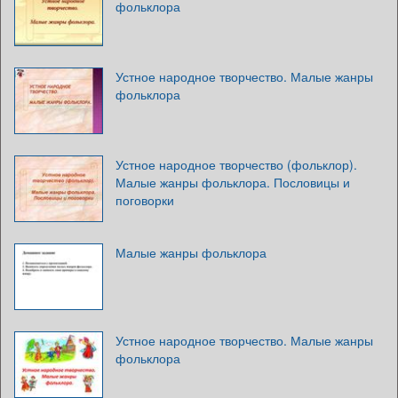
фольклора
Устное народное творчество. Малые жанры
фольклора
Устное народное творчество (фольклор).
Малые жанры фольклора. Пословицы и
поговорки
Малые жанры фольклора
Устное народное творчество. Малые жанры
фольклора