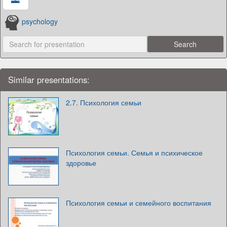
psychology
Similar presentations:
2.7. Психология семьи
Психология семьи. Семья и психическое
здоровье
Психология семьи и семейного воспитания