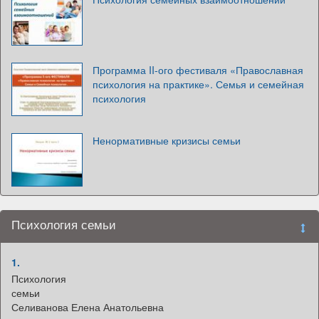
Программа II-ого фестиваля «Православная
психология на практике». Семья и семейная
психология
Ненормативные кризисы семьи
Психология семьи
1.
Психология
семьи
Селиванова Елена Анатольевна