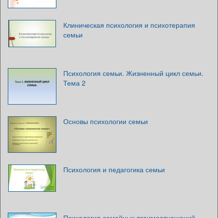
Клиническая психология и психотерапия
семьи
Психология семьи. Жизненный цикл семьи.
Тема 2
Основы психологии семьи
Психология и педагогика семьи
Психология семейных взаимоотношений