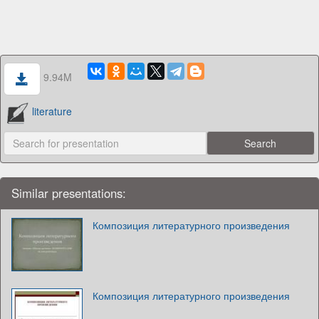
9.94M
literature
Similar presentations:
Композиция литературного произведения
Композиция литературного произведения