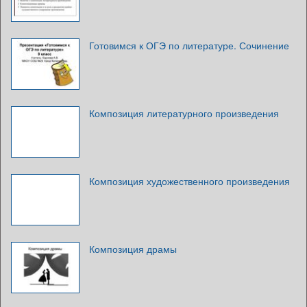
Готовимся к ОГЭ по литературе. Сочинение
Композиция литературного произведения
Композиция художественного произведения
Композиция драмы