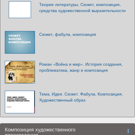
Теория литературы. Сюжет, композиция,
средства художественной выразительности
Сюжет, фабула, композиция
Роман «Война и мир». История создания,
проблематика, жанр и композиция
Тема. Идея. Сюжет. Фабула. Композиция.
Художественный образ
Композиция художественного
произведения