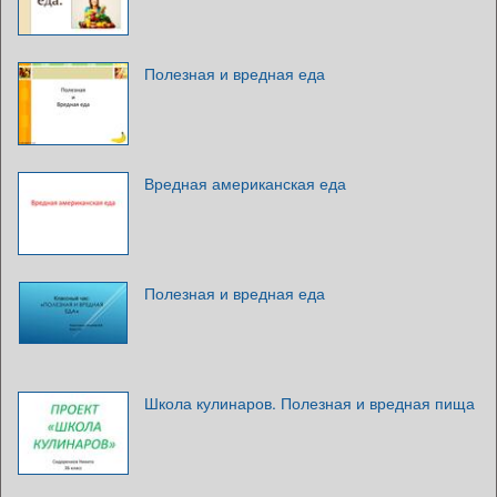
Полезная и вредная еда
Вредная американская еда
Полезная и вредная еда
Школа кулинаров. Полезная и вредная пища