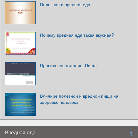
Полезная и вредная еда
Почему вредная еда такая вкусная?
Правильное питание. Пища
Влияние полезной и вредной пищи на
здоровье человека
Вредная еда