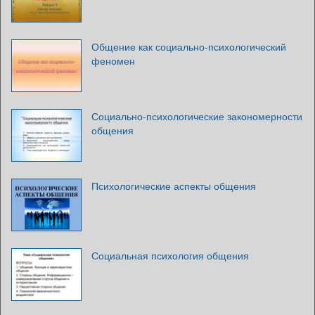
Общение как социально-психологический
феномен
Социально-психологические закономерности
общения
Психологические аспекты общения
Социальная психология общения