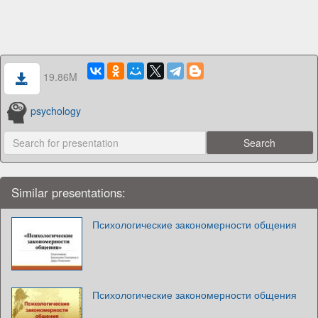
19.86M
psychology
Similar presentations:
Психологические закономерности общения
Психологические закономерности общения