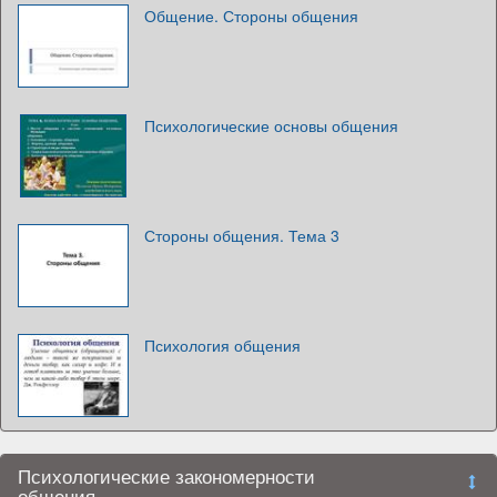
Общение. Стороны общения
Психологические основы общения
Стороны общения. Тема 3
Психология общения
Психологические закономерности
общения