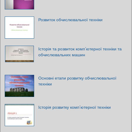
Розвиток обчислювальної техніки
Історія та розвиток комп’ютерної техніки та
обчислювальних машин
Основні етапи розвитку обчислювальної
техніки
Історія розвитку комп’ютерної техніки