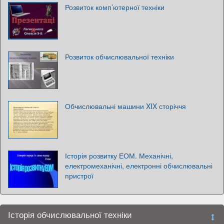
Розвиток комп’ютерної техніки
Розвиток обчислювальної техніки
Обчислювальні машини XIX сторіччя
Історія розвитку ЕОМ. Механічні,
електромеханічні, електронні обчислювальні
пристрої
Історія обчислювальної техніки