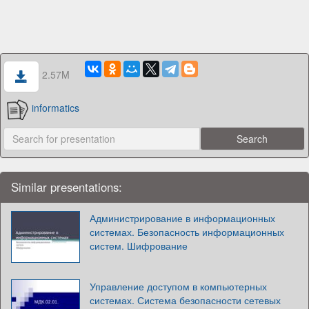
2.57M
informatics
Similar presentations:
Администрирование в информационных
системах. Безопасность информационных
систем. Шифрование
Управление доступом в компьютерных
системах. Система безопасности сетевых