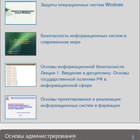
Защиты операционных систем Windows
Безопасность информационных систем в
современном мире
Основы информационной безопасности.
Лекция 1. Введение в дисциплину. Основы
государственной политики РФ в
информационной сфере
Основы проектирования и реализации
информационных систем в фармации
Основы администрирования