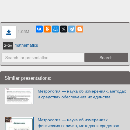
1.05M
mathematics
Similar presentations:
Метрология — наука об измерениях, методах
и средствах обеспечения их единства
Метрология — наука об измерениях
физических величин, методах и средствах