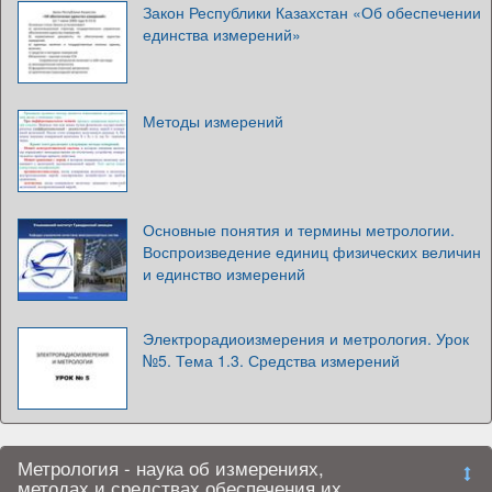
Закон Республики Казахстан «Об обеспечении
единства измерений»
Методы измерений
Основные понятия и термины метрологии.
Воспроизведение единиц физических величин
и единство измерений
Электрорадиоизмерения и метрология. Урок
№5. Тема 1.3. Средства измерений
Метрология - наука об измерениях,
методах и средствах обеспечения их