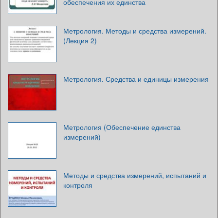
обеспечения их единства
Метрология. Методы и средства измерений.
(Лекция 2)
Метрология. Средства и единицы измерения
Метрология (Обеспечение единства
измерений)
Методы и средства измерений, испытаний и
контроля