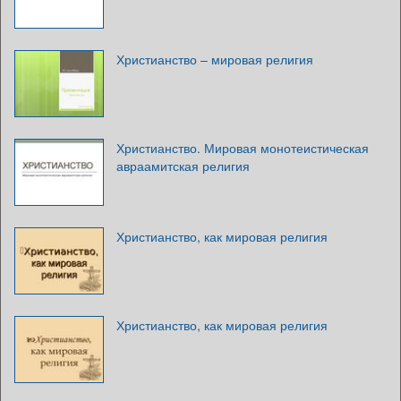
Христианство – мировая религия
Христианство. Мировая монотеистическая
авраамитская религия
Христианство, как мировая религия
Христианство, как мировая религия