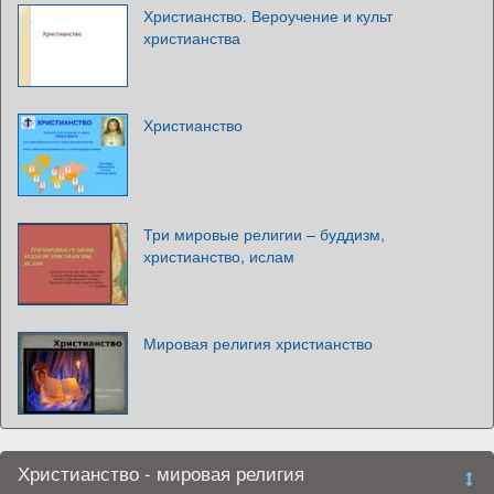
Христианство. Вероучение и культ
христианства
Христианство
Три мировые религии – буддизм,
христианство, ислам
Мировая религия христианство
Христианство - мировая религия