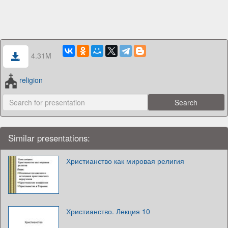
4.31M
religion
Similar presentations:
Христианство как мировая религия
Христианство. Лекция 10