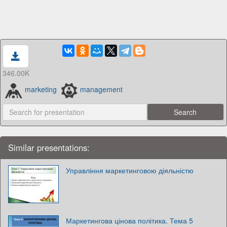
346.00K
marketing
management
Similar presentations:
Управління маркетинговою діяльністю
Маркетингова цінова політика. Тема 5