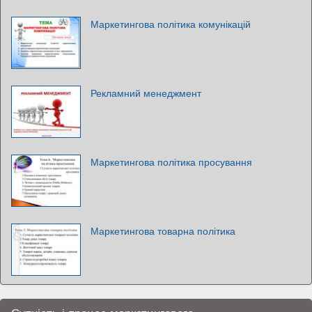
Маркетингова політика комунікацій
Рекламний менеджмент
Маркетингова політика просування
Маркетингова товарна політика