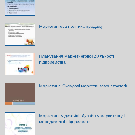
Маркетингова політика продажу
Планування маркетингової діяльності
підприємства
Маркетинг. Складові маркетингової стратегії
Маркетинг у дизайні. Дизайн у маркетингу і
менеджменті підприємств