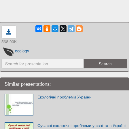
568.90K
ecology
Similar presentations:
Екологічні проблеми України
Сучасні екологічні проблеми у світі та в Україні