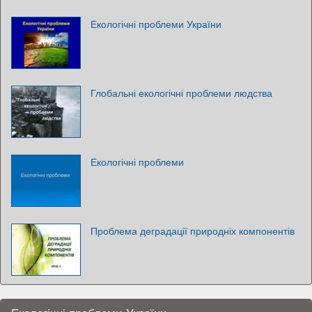
Екологічні проблеми України
Глобальні екологічні проблеми людства
Екологічні проблеми
Проблема деградації природніх компонентів