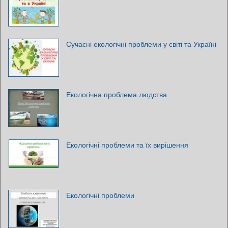
Сучасні екологічні проблеми у світі та Україні
Екологічна проблема людства
Екологічні проблеми та їх вирішення
Екологічні проблеми