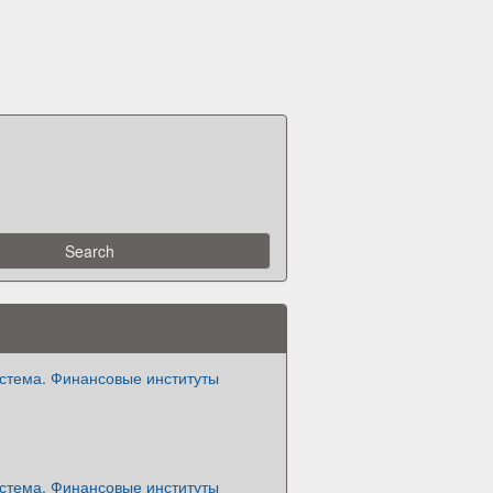
истема. Финансовые институты
истема. Финансовые институты