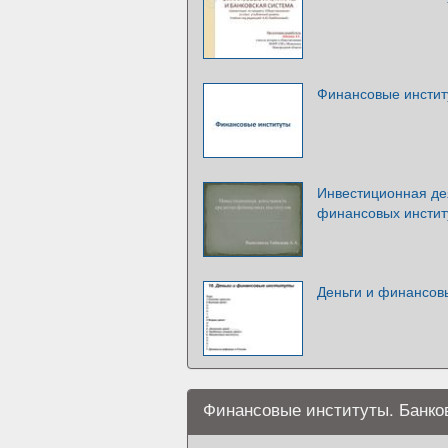
Финансовые инстит
Инвестиционная де
финансовых инстит
Деньги и финансов
Финансовые институты. Банко