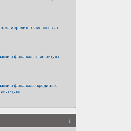
стема и кредитно-финансовые
ынки и финансовые институты
ынки и финансово-кредитные
 институты