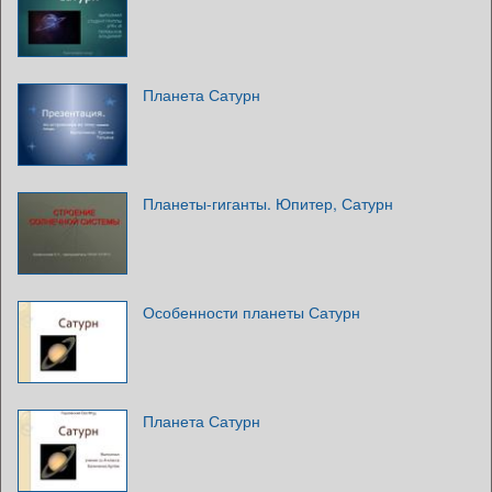
Планета Сатурн
Планеты-гиганты. Юпитер, Сатурн
Особенности планеты Сатурн
Планета Сатурн