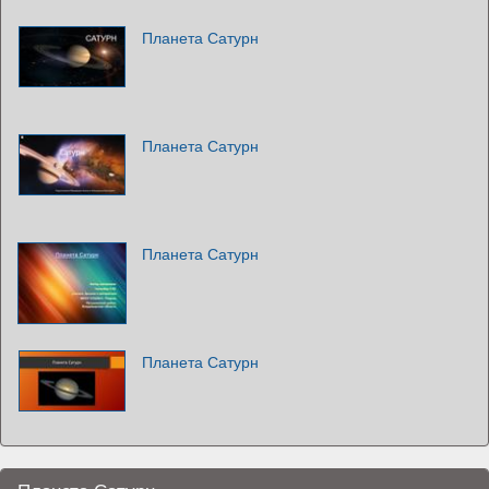
Планета Сатурн
Планета Сатурн
Планета Сатурн
Планета Сатурн