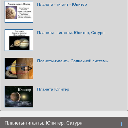
Планета - гигант - Юпитер
Планеты - гиганты: Юпитер, Сатурн
Планеты-гиганты Солнечной системы
Планета Юпитер
Планеты-гиганты. Юпитер, Сатурн