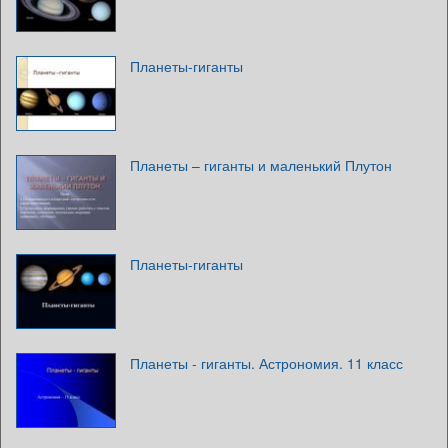
Планеты-гиганты
Планеты – гиганты и маленький Плутон
Планеты-гиганты
Планеты - гиганты. Астрономия. 11 класс