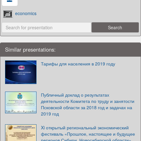
economics
Similar presentations:
Тарифы для населения в 2019 году
Публичный доклад о результатах
деятельности Комитета по труду и занятости
Псковской области за 2018 год и задачах на
2019 год
Xi открытый региональный экономический
фестиваль «Прошлое, настоящее и будущее
регионов Сибири, Новосибирской области»