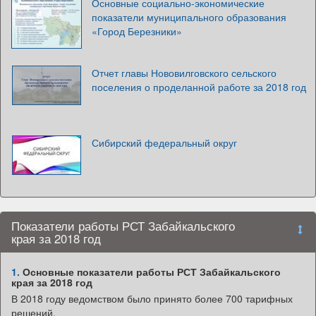
Основные социально-экономические
показатели муниципального образования
«Город Березники»
Отчет главы Нововилговского сельского
поселения о проделанной работе за 2018 год
Сибирский федеральный округ
Показатели работы РСТ Забайкальского
края за 2018 год
1.
Основные показатели работы РСТ Забайкальского
края за 2018 год
В 2018 году ведомством было принято более 700 тарифных
решений,