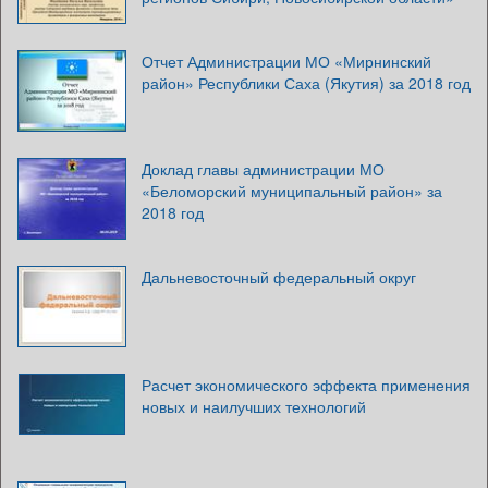
Отчет Администрации МО «Мирнинский
район» Республики Саха (Якутия) за 2018 год
Доклад главы администрации МО
«Беломорский муниципальный район» за
2018 год
Дальневосточный федеральный округ
Расчет экономического эффекта применения
новых и наилучших технологий