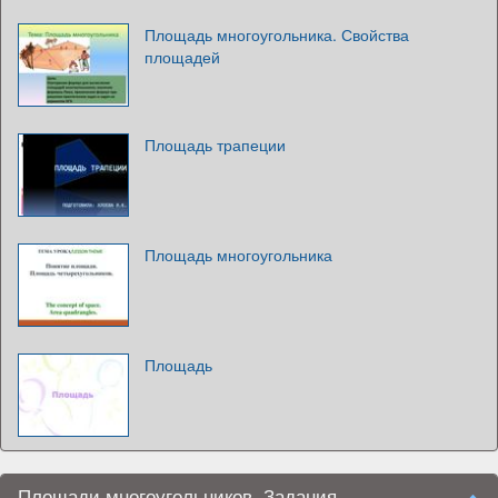
Площадь многоугольника. Свойства
площадей
Площадь трапеции
Площадь многоугольника
Площадь
Площади многоугольников. Задания