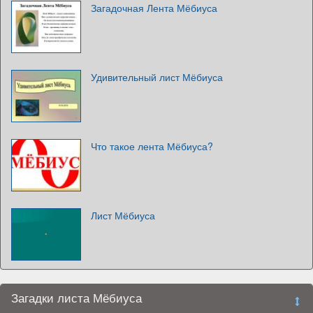
Загадочная Лента Мёбиуса
Удивительный лист Мёбиуса
Что такое лента Мёбиуса?
Лист Мёбиуса
Загадки листа Мёбиуса