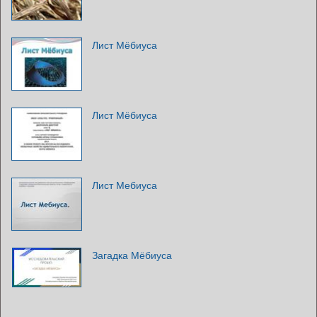
Лист Мёбиуса
Лист Мёбиуса
Лист Мебиуса
Загадка Мёбиуса