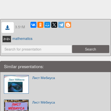
3.51M
mathematics
Similar presentations:
Лист Мебиуса
Лист Мёбиуса