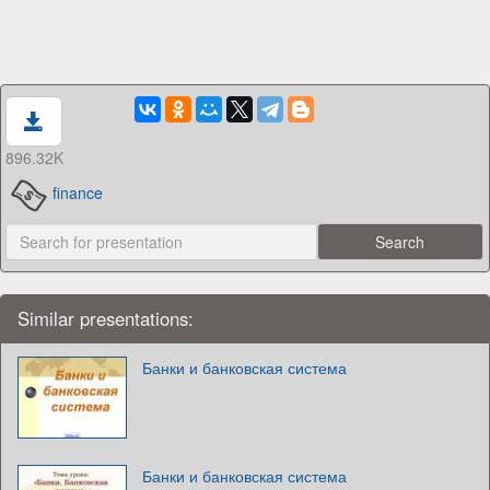
896.32K
finance
Similar presentations:
Банки и банковская система
Банки и банковская система