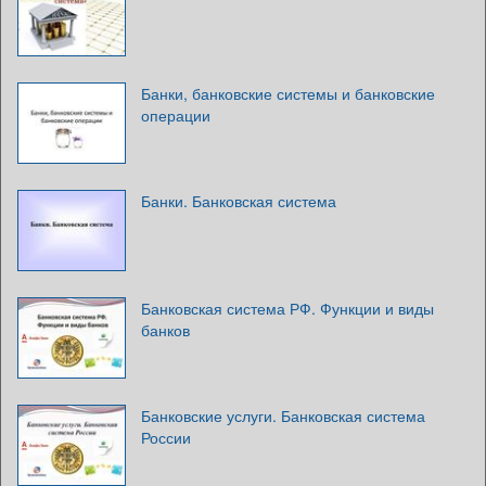
Банки, банковские системы и банковские
операции
Банки. Банковская система
Банковская система РФ. Функции и виды
банков
Банковские услуги. Банковская система
России