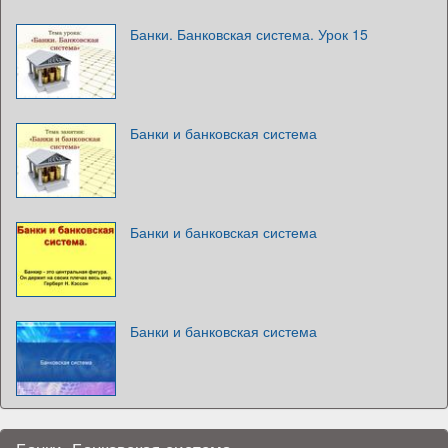
Банки. Банковская система. Урок 15
Банки и банковская система
Банки и банковская система
Банки и банковская система