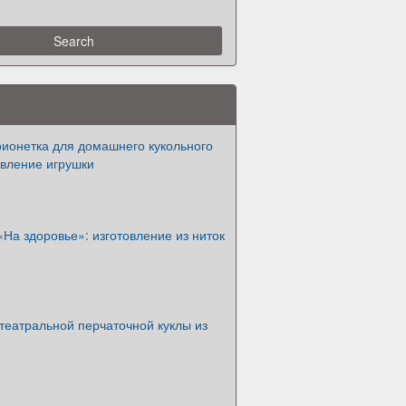
ионетка для домашнего кукольного
овление игрушки
«На здоровье»: изготовление из ниток
театральной перчаточной куклы из