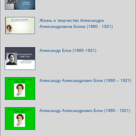
Жизнь и творчество Александра
Александровича Блока (1880 - 1921)
Александр Блок (1880-1921)
Александр Александрович Блок (1880 – 1921)
Александр Александрович Блок (1880 - 1921)