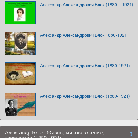
Александр Александрович Блок (1880 – 1921)
Александр Александрович Блок 1880-1921
Александр Александрович Блок (1880-1921)
Александр Александрович Блок (1880-1921)
Александр Блок. Жизнь, мировоззрение,
творчество (1880-1921)