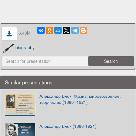
6.48M
biography
Similar presentations:
Александр Блок. Жизнь, мировоззрение,
творчество (1880 -1921)
Александр Блок (1880-1921)