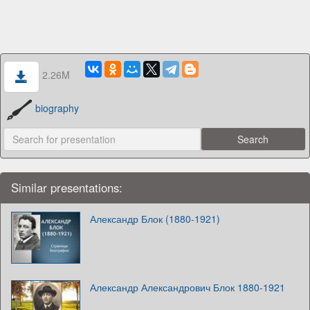
2.26M
biography
Similar presentations:
Александр Блок (1880-1921)
Александр Александрович Блок 1880-1921