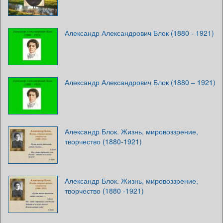
Александр Александрович Блок (1880 - 1921)
Александр Александрович Блок (1880 – 1921)
Александр Блок. Жизнь, мировоззрение,
творчество (1880-1921)
Александр Блок. Жизнь, мировоззрение,
творчество (1880 -1921)