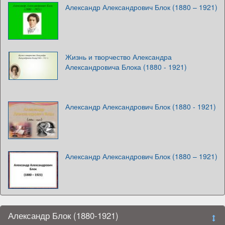
Александр Александрович Блок (1880 – 1921)
Жизнь и творчество Александра
Александровича Блока (1880 - 1921)
Александр Александрович Блок (1880 - 1921)
Александр Александрович Блок (1880 – 1921)
Александр Блок (1880-1921)