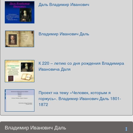
Даль Владимир Иванович
Владимир Иванович Даль
К 220 – летию со дня рождения Владимира
Ивановича Даля
Проект на тему «Человек, которым я
горжусь». Владимир Иванович Даль 1801-
1872
Владимир Иванович Даль