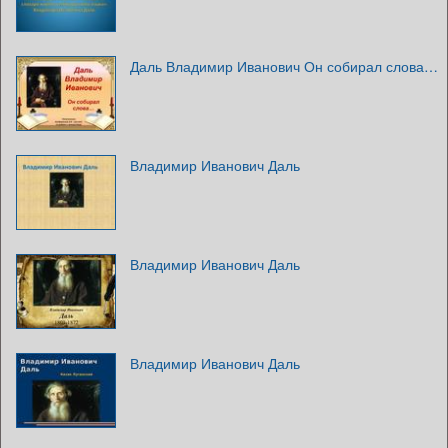
Даль Владимир Иванович Он собирал слова…
Владимир Иванович Даль
Владимир Иванович Даль
Владимир Иванович Даль