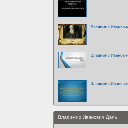
Владимир Иванови
Владимир Иванови
Владимир Иванови
Владимир Иванович Даль