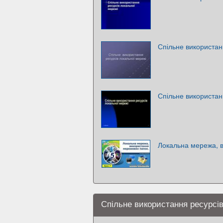
Спільне використан
Спільне використан
Локальна мережа, 
Спільне використання ресурсів