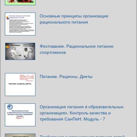
Основные принципы организации
рационального питания
Фехтование. Рациональное питание
спортсменов
Питание. Рационы. Диеты
Организация питания в образовательных
организациях. Контроль качества и
требования СанПиН. Модуль - 7
Требования и организация питания детей