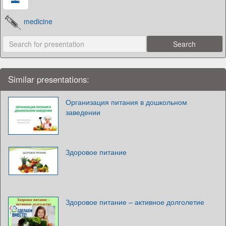
medicine
Similar presentations:
Организация питания в дошкольном
заведении
Здоровое питание
Здоровое питание – активное долголетие