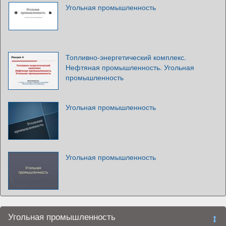
Угольная промышленность
Топливно-энергетический комплекс.
Нефтяная промышленность. Угольная
промышленность
Угольная промышленность
Угольная промышленность
Угольная промышленность