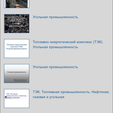
Угольная промышленность
Топливно-энергетический комплекс (ТЭК).
Угольная промышленность
Угольная промышленность
ТЭК. Топливная промышленность. Нефтяная,
газовая и угольная