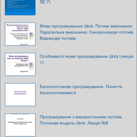
SE 7)
Мова програмування Java. Потоки виконання.
Паралельне виконання. Синхронізація потоків.
Взаємодія потоків
Особливості мови програмування Java (лекція
1)
Багатопотокове програмування. Поняття
багатопотоковості
Програмування з використанням потоків.
Потокова модель Java. Лекція №9