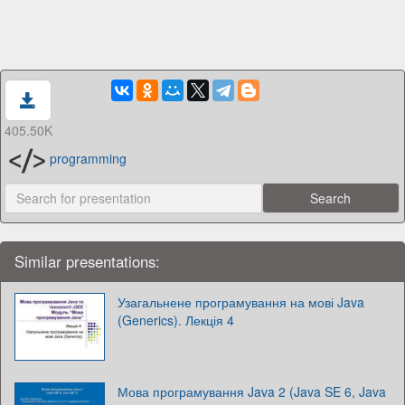
405.50K
programming
Similar presentations:
Узагальнене програмування на мові Java
(Generics). Лекція 4
Мова програмування Java 2 (Java SE 6, Java