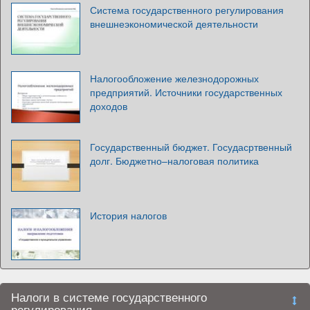
Система государственного регулирования
внешнеэкономической деятельности
Налогообложение железнодорожных
предприятий. Источники государственных
доходов
Государственный бюджет. Госудасртвенный
долг. Бюджетно–налоговая политика
История налогов
Налоги в системе государственного
регулирования