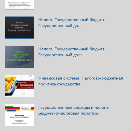
Налоги. Государственный бюджет.
Государственный долг
Налоги. Государственный бюджет.
Государственный долг
Финансовая система. Налогово-бюджетная
политика государства
Государственные расходы и налоги.
Бюджетно-налоговая политика