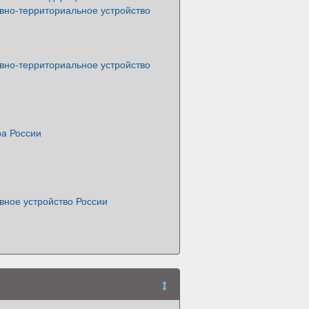
вно-территориальное устройство
вно-территориальное устройство
а России
вное устройство России