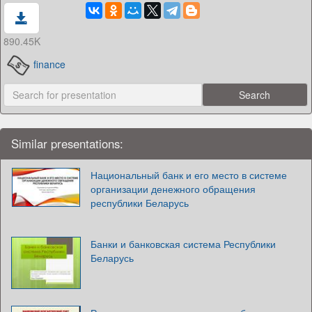
890.45K
finance
Similar presentations:
Национальный банк и его место в системе
организации денежного обращения
республики Беларусь
Банки и банковская система Республики
Беларусь