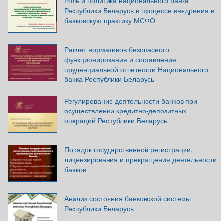
Роль и политика национального банка
Республики Беларусь в процессе внедрения в
банковскую практику МСФО
Расчет нормативов безопасного
функционирования и составления
пруденциальной отчетности Национального
банка Республики Беларусь
Регулирование деятельности банков при
осуществлении кредитно-депозитных
операций Республики Беларусь
Порядок государственной регистрации,
лицензирования и прекращения деятельности
банков
Анализ состояния банковской системы
Республики Беларусь