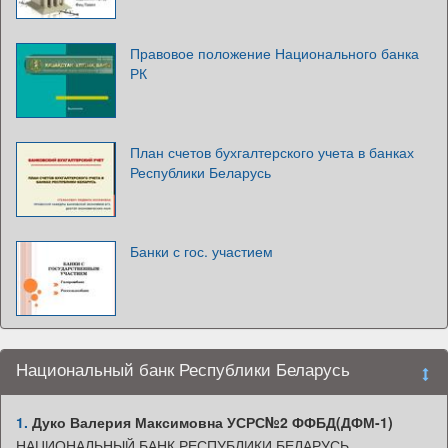
Правовое положение Национального банка
РК
План счетов бухгалтерского учета в банках
Республики Беларусь
Банки с гос. участием
Национальный банк Республики Беларусь
1.
Дуко Валерия Максимовна УСРС№2 ФФБД(ДФМ-1)
НАЦИОНАЛЬНЫЙ БАНК РЕСПУБЛИКИ БЕЛАРУСЬ