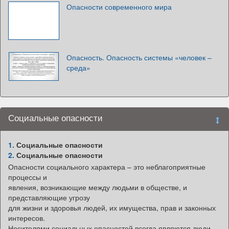
Опасности современного мира
Опасность. Опасность системы «человек –
среда»
Социальные опасности
1.
Социальные опасности
2.
Социальные опасности
Опасности социального характера – это неблагоприятные
процессы и
явления, возникающие между людьми в обществе, и
представляющие угрозу
для жизни и здоровья людей, их имущества, прав и законных
интересов.
Носителями социальных опасностей всегда являются люди