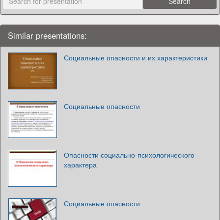
Similar presentations:
Социальные опасности и их характеристики
Социальные опасности
Опасности социально-психологического
характера
Социальные опасности