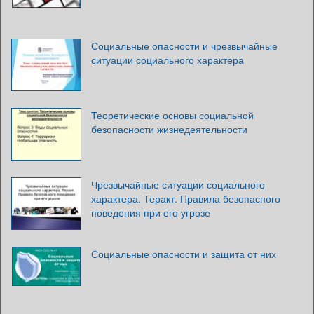
Социальные опасности и чрезвычайные
ситуации социального характера
Теоретические основы социальной
безопасности жизнедеятельности
Чрезвычайные ситуации социального
характера. Теракт. Правила безопасного
поведения при его угрозе
Социальные опасности и защита от них