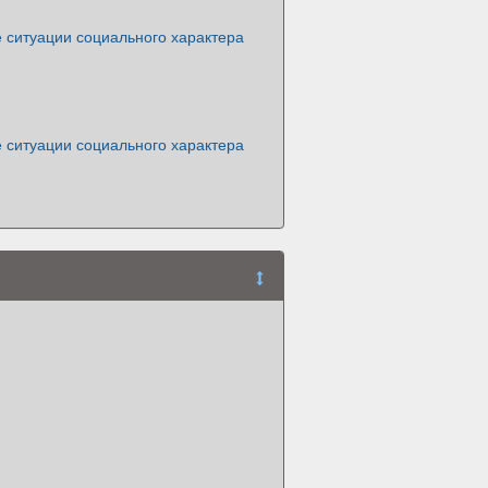
 ситуации социального характера
 ситуации социального характера