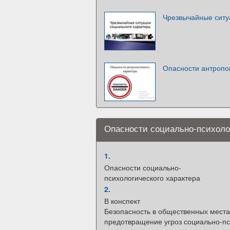
Чрезвычайные ситу
Опасности антропо
Опасности социально-психолог
1.
Опасности социально-
психологического характера
2.
В конспект
Безопасность в общественных места
предотвращение угроз социально-пс