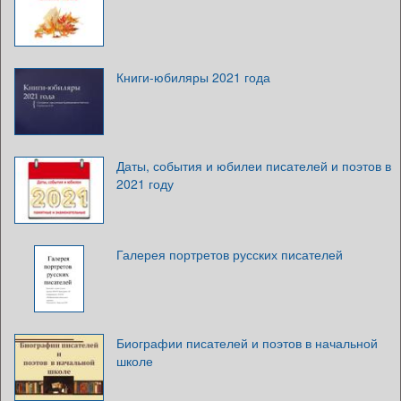
Книги-юбиляры 2021 года
Даты, события и юбилеи писателей и поэтов в
2021 году
Галерея портретов русских писателей
Биографии писателей и поэтов в начальной
школе