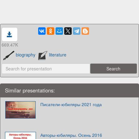
669.47K
biography
literature
Similar presentations:
Писатели-юбиляры 2021 года
Авторы-юбиляры. Осень 2016