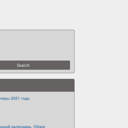
ляры 2021 года
нный календарь. Обзор