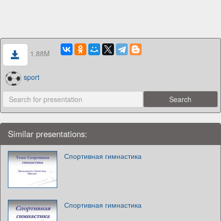
1.88M
sport
Similar presentations:
Спортивная гимнастика
Спортивная гимнастика