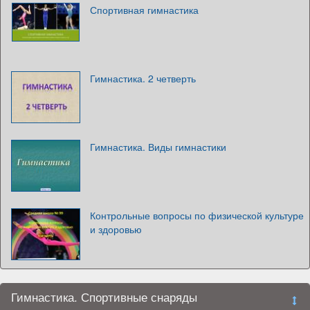
Спортивная гимнастика
Гимнастика. 2 четверть
Гимнастика. Виды гимнастики
Контрольные вопросы по физической культуре
и здоровью
Гимнастика. Спортивные снаряды