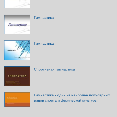
Гимнастика
Гимнастика
Спортивная гимнастика
Гимнастика - один из наиболее популярных
видов спорта и физической культуры