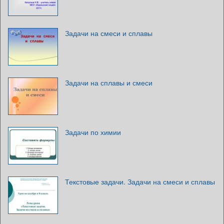
Задачи на смеси и сплавы
Задачи на сплавы и смеси
Задачи по химии
Текстовые задачи. Задачи на смеси и сплавы