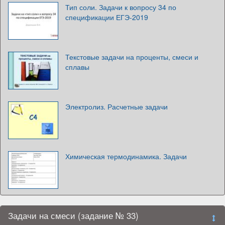
Тип соли. Задачи к вопросу 34 по
спецификации ЕГЭ-2019
Текстовые задачи на проценты, смеси и
сплавы
Электролиз. Расчетные задачи
Химическая термодинамика. Задачи
Задачи на смеси (задание № 33)